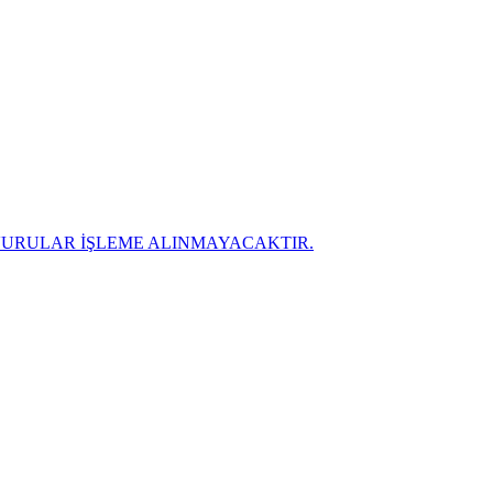
ŞVURULAR İŞLEME ALINMAYACAKTIR.