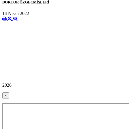
DOKTOR ÖZGEÇMİŞLERİ
14 Nisan 2022
2026
×