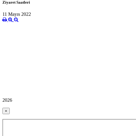
Ziyaret Saatleri
11 Mayıs 2022
2026
×