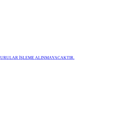
ŞVURULAR İŞLEME ALINMAYACAKTIR.