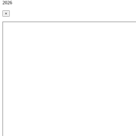
2026
×