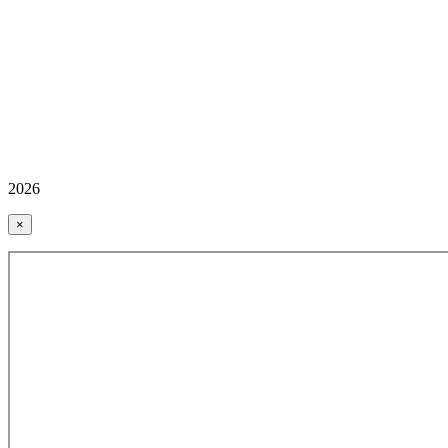
2026
×