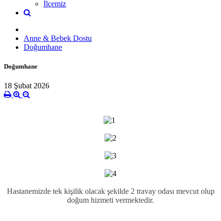
İlçemiz
Anne & Bebek Dostu
Doğumhane
Doğumhane
18 Şubat 2026
Hastanemizde tek kişilik olacak şekilde 2 travay odası mevcut olup
doğum hizmeti vermektedir.