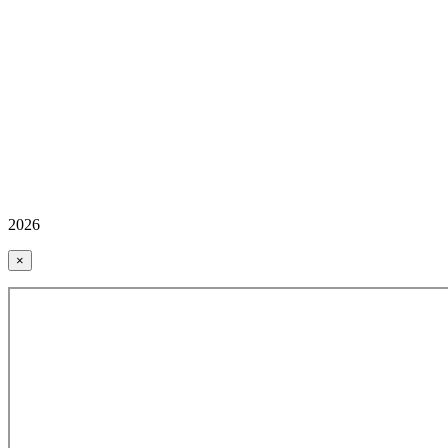
2026
×